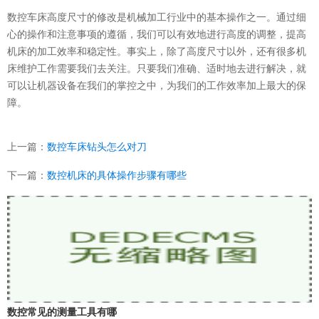
数控车床高度尺寸的修改是机械加工行业中的基本操作之一。通过细
心的操作和注意事项的遵循，我们可以有效地进行高度的调整，提高
机床的加工效率和稳定性。事实上，除了高度尺寸以外，还有很多机
床维护工作需要我们去关注。只要我们准确、适时地去进行解决，就
可以让机器设备在我们的掌控之中，为我们的工作效率加上最大的保
障。
上一篇：
数控车床钻头怎么对刀
下一篇：
数控机床的具体操作步骤有哪些
数控常见的测量工具有哪