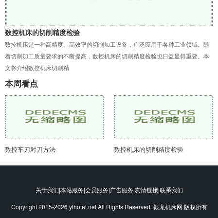
数控机床的切削精度检验
数控机床是一种高精度、高效率的切削加工设备，广泛应用于各种工业领域。随
着切削加工质量要求的不断提高，数控机床的切削精度检验也日益显得重要。本
文将介绍数控机床切削精
本周看点
数控车刀对刀方法
数控机床的切削精度检验
关于我们|本站服务|会员服务|广告服务|友情链接|联系我们
Copyright 2015-2026 ylhotel.net All Rights Reserved. 银龙机床网 版权所有