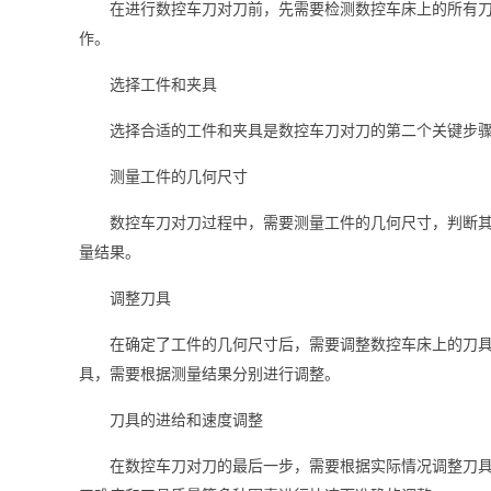
在进行数控车刀对刀前，先需要检测数控车床上的所有
作。
选择工件和夹具
选择合适的工件和夹具是数控车刀对刀的第二个关键步
测量工件的几何尺寸
数控车刀对刀过程中，需要测量工件的几何尺寸，判断
量结果。
调整刀具
在确定了工件的几何尺寸后，需要调整数控车床上的刀
具，需要根据测量结果分别进行调整。
刀具的进给和速度调整
在数控车刀对刀的最后一步，需要根据实际情况调整刀