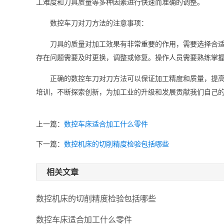
工难度和刀具质量等多种因素进行快速而准确的调整。
数控车刀对刀方法的注意事项：
刀具的质量对加工效果有非常重要的作用，需要选择合
存在问题需要及时更换，调整或修复。操作人员需要熟练掌
正确的数控车刀对刀方法可以保证加工精度和质量，提
培训，不断探索创新，为加工业的升级和发展贡献我们自己
上一篇：
数控车床适合加工什么零件
下一篇：
数控机床的切削精度检验包括哪些
相关文章
数控机床的切削精度检验包括哪些
数控车床适合加工什么零件